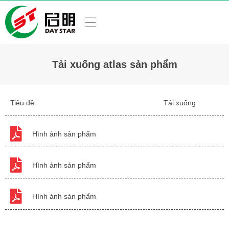
Tải xuống atlas sản phẩm
Tiêu đề
Tải xuống
Hình ảnh sản phẩm
Hình ảnh sản phẩm
Hình ảnh sản phẩm